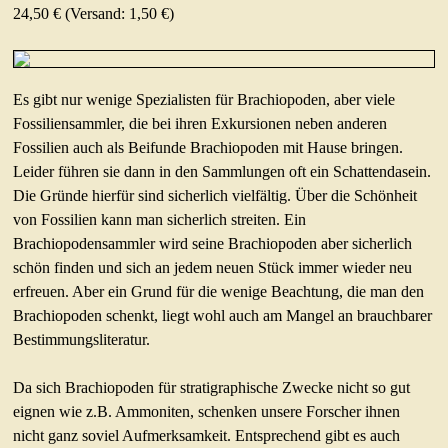
24,50 € (Versand: 1,50 €)
Es gibt nur wenige Spezialisten für Brachiopoden, aber viele
Fossiliensammler, die bei ihren Exkursionen neben anderen
Fossilien auch als Beifunde Brachiopoden mit Hause bringen.
Leider führen sie dann in den Sammlungen oft ein Schattendasein.
Die Gründe hierfür sind sicherlich vielfältig. Über die Schönheit
von Fossilien kann man sicherlich streiten. Ein
Brachiopodensammler wird seine Brachiopoden aber sicherlich
schön finden und sich an jedem neuen Stück immer wieder neu
erfreuen. Aber ein Grund für die wenige Beachtung, die man den
Brachiopoden schenkt, liegt wohl auch am Mangel an brauchbarer
Bestimmungsliteratur.
Da sich Brachiopoden für stratigraphische Zwecke nicht so gut
eignen wie z.B. Ammoniten, schenken unsere Forscher ihnen
nicht ganz soviel Aufmerksamkeit. Entsprechend gibt es auch