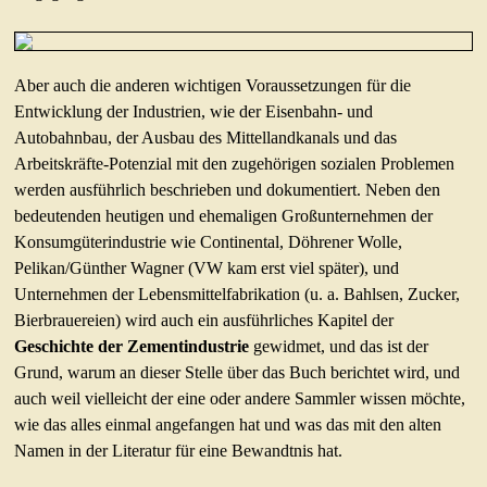
Aber auch die anderen wichtigen Voraussetzungen für die
Entwicklung der Industrien, wie der Eisenbahn- und
Autobahnbau, der Ausbau des Mittellandkanals und das
Arbeitskräfte-Potenzial mit den zugehörigen sozialen Problemen
werden ausführlich beschrieben und dokumentiert. Neben den
bedeutenden heutigen und ehemaligen Großunternehmen der
Konsumgüterindustrie wie Continental, Döhrener Wolle,
Pelikan/Günther Wagner (VW kam erst viel später), und
Unternehmen der Lebensmittelfabrikation (u. a. Bahlsen, Zucker,
Bierbrauereien) wird auch ein ausführliches Kapitel der
Geschichte der Zementindustrie
gewidmet, und das ist der
Grund, warum an dieser Stelle über das Buch berichtet wird, und
auch weil vielleicht der eine oder andere Sammler wissen möchte,
wie das alles einmal angefangen hat und was das mit den alten
Namen in der Literatur für eine Bewandtnis hat.