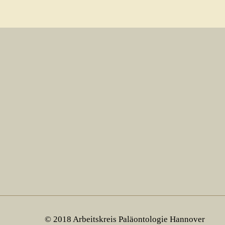
© 2018 Arbeitskreis Paläontologie Hannover