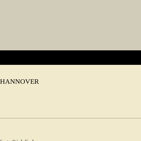
N HANNOVER