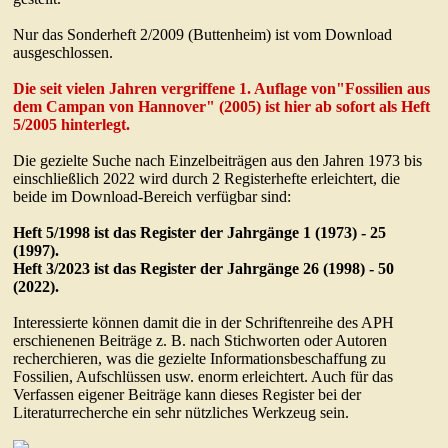
Nur das Sonderheft 2/2009 (Buttenheim) ist vom Download
ausgeschlossen.
Die seit vielen Jahren vergriffene 1. Auflage von"Fossilien aus
dem Campan von Hannover" (2005) ist hier ab sofort als Heft
5/2005 hinterlegt.
Die gezielte Suche nach Einzelbeiträgen aus den Jahren 1973 bis
einschließlich 2022 wird durch 2 Registerhefte erleichtert, die
beide im Download-Bereich verfügbar sind:
Heft 5/1998 ist das Register der Jahrgänge 1 (1973) - 25
(1997).
Heft 3/2023 ist das Register der Jahrgänge 26 (1998) - 50
(2022).
Interessierte können damit die in der Schriftenreihe des APH
erschienenen Beiträge z. B. nach Stichworten oder Autoren
recherchieren, was die gezielte Informationsbeschaffung zu
Fossilien, Aufschlüssen usw. enorm erleichtert. Auch für das
Verfassen eigener Beiträge kann dieses Register bei der
Literaturrecherche ein sehr nützliches Werkzeug sein.