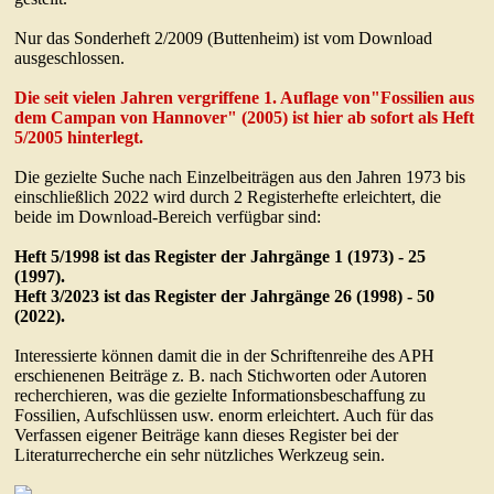
Nur das Sonderheft 2/2009 (Buttenheim) ist vom Download
ausgeschlossen.
Die seit vielen Jahren vergriffene 1. Auflage von"Fossilien aus
dem Campan von Hannover" (2005) ist hier ab sofort als Heft
5/2005 hinterlegt.
Die gezielte Suche nach Einzelbeiträgen aus den Jahren 1973 bis
einschließlich 2022 wird durch 2 Registerhefte erleichtert, die
beide im Download-Bereich verfügbar sind:
Heft 5/1998 ist das Register der Jahrgänge 1 (1973) - 25
(1997).
Heft 3/2023 ist das Register der Jahrgänge 26 (1998) - 50
(2022).
Interessierte können damit die in der Schriftenreihe des APH
erschienenen Beiträge z. B. nach Stichworten oder Autoren
recherchieren, was die gezielte Informationsbeschaffung zu
Fossilien, Aufschlüssen usw. enorm erleichtert. Auch für das
Verfassen eigener Beiträge kann dieses Register bei der
Literaturrecherche ein sehr nützliches Werkzeug sein.