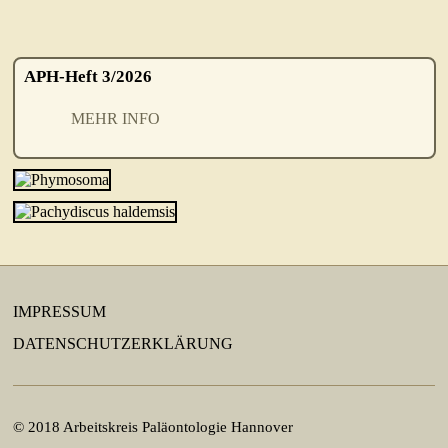
APH-Heft 3/2026
MEHR INFO
IMPRESSUM
DATENSCHUTZERKLÄRUNG
© 2018 Arbeitskreis Paläontologie Hannover